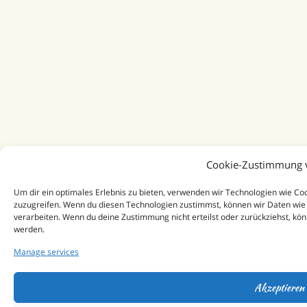
Cookie-Zustimmung 
Um dir ein optimales Erlebnis zu bieten, verwenden wir Technologien wie C
zuzugreifen. Wenn du diesen Technologien zustimmst, können wir Daten wie 
verarbeiten. Wenn du deine Zustimmung nicht erteilst oder zurückziehst, k
werden.
Manage services
Akzeptieren