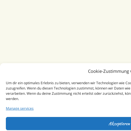
Cookie-Zustimmung 
Um dir ein optimales Erlebnis zu bieten, verwenden wir Technologien wie C
zuzugreifen. Wenn du diesen Technologien zustimmst, können wir Daten wie 
verarbeiten. Wenn du deine Zustimmung nicht erteilst oder zurückziehst, k
werden.
Manage services
Akzeptieren