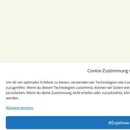
Cookie-Zustimmung 
Um dir ein optimales Erlebnis zu bieten, verwenden wir Technologien wie C
zuzugreifen. Wenn du diesen Technologien zustimmst, können wir Daten wie 
verarbeiten. Wenn du deine Zustimmung nicht erteilst oder zurückziehst, k
werden.
Manage services
Akzeptieren